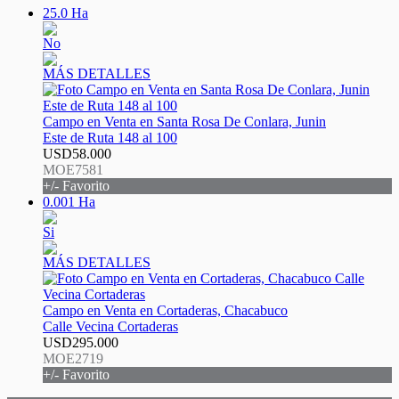
25.0 Ha
No
MÁS DETALLES
Campo en Venta en Santa Rosa De Conlara, Junin
Este de Ruta 148 al 100
USD58.000
MOE7581
+/- Favorito
0.001 Ha
Si
MÁS DETALLES
Campo en Venta en Cortaderas, Chacabuco
Calle Vecina Cortaderas
USD295.000
MOE2719
+/- Favorito